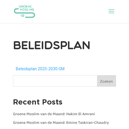
Beleidsplan
Beleidsplan 2025-2030 GM
Zoeken
Recent Posts
Groene Moslim van de Maand: Hakim El Amrani
Groene Moslim van de Maand: Emine Taskiran-Chaudry