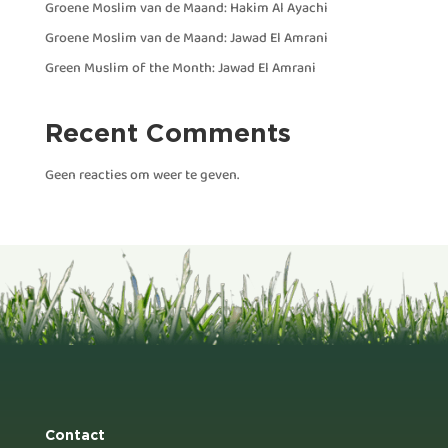
Groene Moslim van de Maand: Hakim Al Ayachi
Groene Moslim van de Maand: Jawad El Amrani
Green Muslim of the Month: Jawad El Amrani
Recent Comments
Geen reacties om weer te geven.
Contact