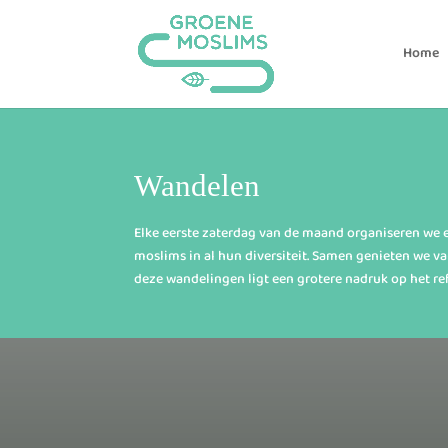
Home
Wandelen
Elke eerste zaterdag van de maand organiseren we 
moslims in al hun diversiteit. Samen genieten we va
deze wandelingen ligt een grotere nadruk op het re