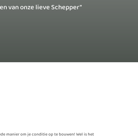
den van onze lieve Schepper”
ede manier om je conditie op te bouwen! Wel is het