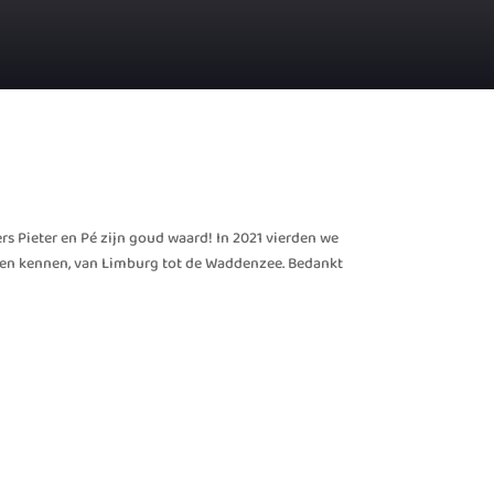
rs Pieter en Pé zijn goud waard! In 2021 vierden we
eren kennen, van Limburg tot de Waddenzee. Bedankt