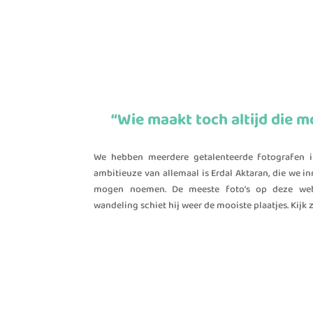
“Wie maakt toch altijd die m
We hebben meerdere getalenteerde fotografen 
ambitieuze van allemaal is Erdal Aktaran, die we i
mogen noemen. De meeste foto’s op deze webs
wandeling schiet hij weer de mooiste plaatjes. Kijk 