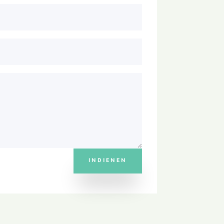
INDIENEN