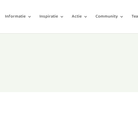
Informatie
Inspiratie
Actie
Community
Te