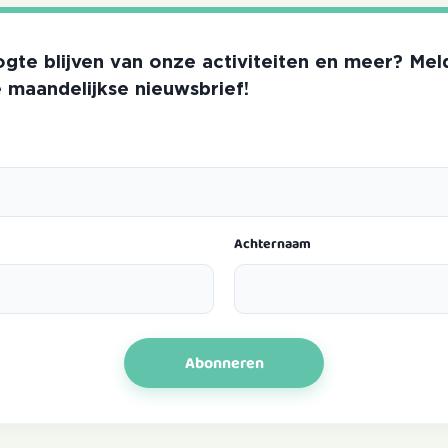
gte blijven van onze activiteiten en meer? Mel
 maandelijkse nieuwsbrief!
Achternaam
Abonneren