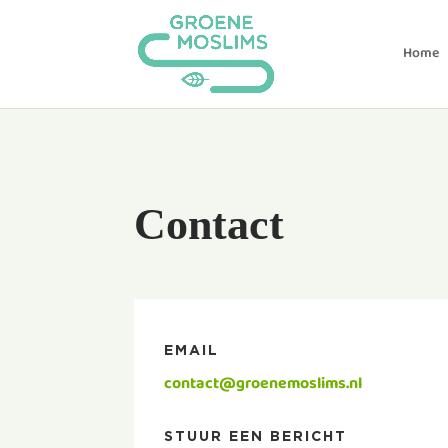
Home
Contact
EMAIL
contact@groenemoslims.nl
STUUR EEN BERICHT