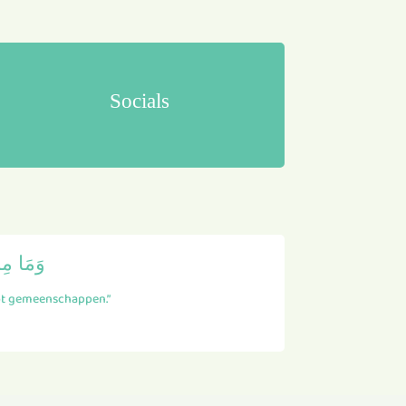
Socials
وَمَا مِن
 tot gemeenschappen.”