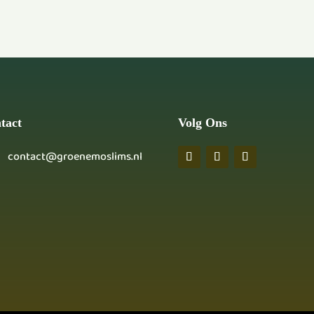
tact
Volg Ons
contact@groenemoslims.nl