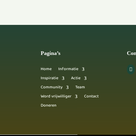
Pagina’s
Con
Home
Informatie

Inspiratie
Actie
Community
Team
Word vrijwilliger
Contact
Doneren