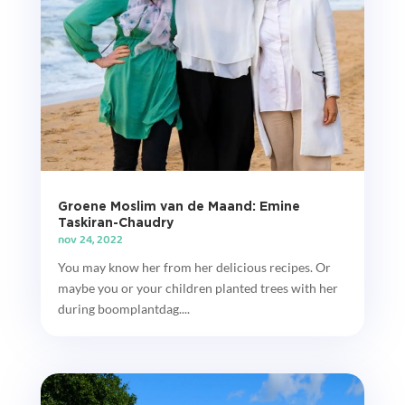
Groene Moslim van de Maand: Emine
Taskiran-Chaudry
nov 24, 2022
You may know her from her delicious recipes. Or
maybe you or your children planted trees with her
during boomplantdag....