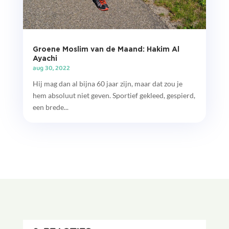
Groene Moslim van de Maand: Hakim Al
Ayachi
aug 30, 2022
Hij mag dan al bijna 60 jaar zijn, maar dat zou je
hem absoluut niet geven. Sportief gekleed, gespierd,
een brede...