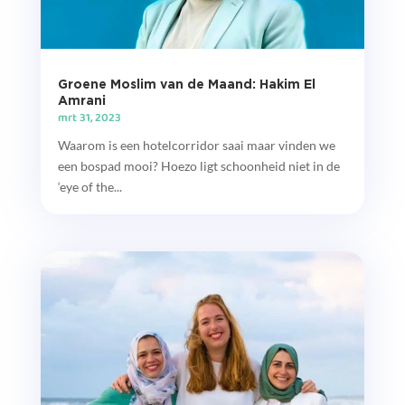
Groene Moslim van de Maand: Hakim El
Amrani
mrt 31, 2023
Waarom is een hotelcorridor saai maar vinden we
een bospad mooi? Hoezo ligt schoonheid niet in de
‘eye of the...