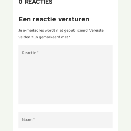
0 reacties
Een reactie versturen
Je e-mailadres wordt niet gepubliceerd.
Vereiste
velden zijn gemarkeerd met
*