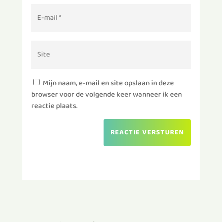
Mijn naam, e-mail en site opslaan in deze
browser voor de volgende keer wanneer ik een
reactie plaats.
REACTIE VERSTUREN