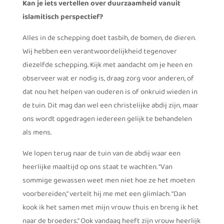
Kan je iets vertellen over duurzaamheid vanuit
islamitisch perspectief?
Alles in de schepping doet tasbih, de bomen, de dieren.
Wij hebben een verantwoordelijkheid tegenover
diezelfde schepping. Kijk met aandacht om je heen en
observeer wat er nodig is, draag zorg voor anderen, of
dat nou het helpen van ouderen is of onkruid wieden in
de tuin. Dit mag dan wel een christelijke abdij zijn, maar
ons wordt opgedragen iedereen gelijk te behandelen
als mens.
We lopen terug naar de tuin van de abdij waar een
heerlijke maaltijd op ons staat te wachten. “Van
sommige gewassen weet men niet hoe ze het moeten
voorbereiden,” vertelt hij me met een glimlach. “Dan
kook ik het samen met mijn vrouw thuis en breng ik het
naar de broeders.” Ook vandaag heeft zijn vrouw heerlijk