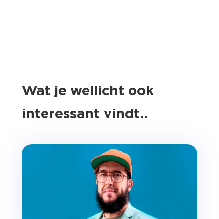
Wat je wellicht ook
interessant vindt..