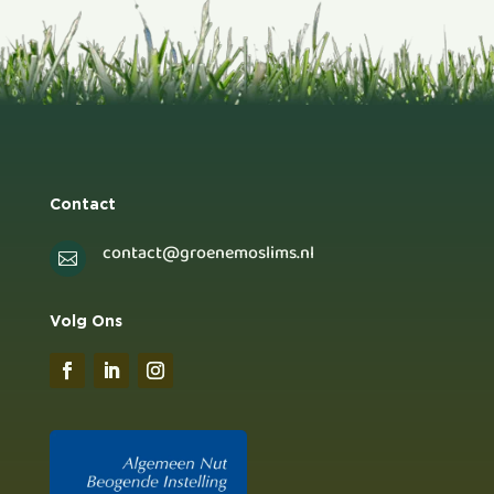
Contact
contact@groenemoslims.nl

Volg Ons