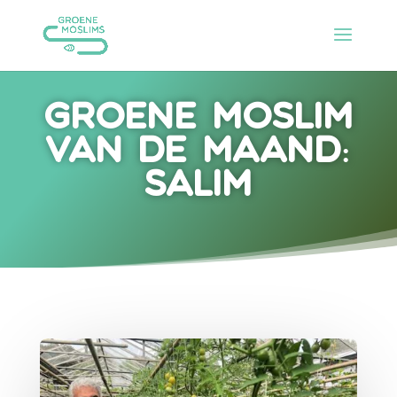
Groene Moslim
van de Maand:
Salim