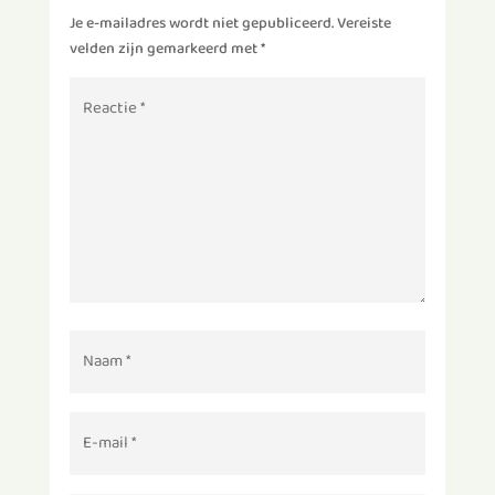
Je e-mailadres wordt niet gepubliceerd.
Vereiste
velden zijn gemarkeerd met
*