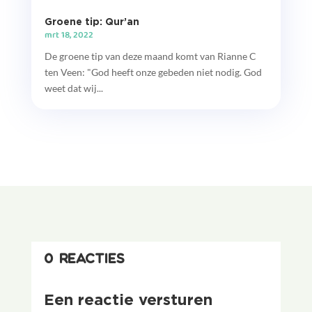
Groene tip: Qur’an
mrt 18, 2022
De groene tip van deze maand komt van Rianne C
ten Veen: "God heeft onze gebeden niet nodig. God
weet dat wij...
0 reacties
Een reactie versturen