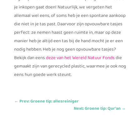
je inkopen gaat doen! Natuurlijk, we vergeten het
allemaal wel eens, of soms heb je een spontane aankoop
die niet in je tas past. Daarvoor zijn opvouwbare tasjes
perfect: ze nemen haast geen ruimte in, maar op deze
manier heb je altijd een tas bij de hand mocht je er een
nodig hebben. Heb je nog geen opvouwbare tasjes?
Bekijk dan eens
deze van het Wereld Natuur Fonds
die
gemaakt zijn van gerecycled plastic, waarmee je ook nog
eens hun goede werk steunt.
←
Prev: Groene tip: allesreiniger
Next: Groene tip: Qur'an
→