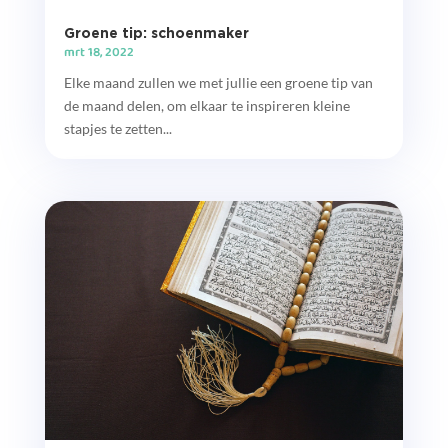
Groene tip: schoenmaker
mrt 18, 2022
Elke maand zullen we met jullie een groene tip van
de maand delen, om elkaar te inspireren kleine
stapjes te zetten...