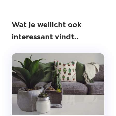
Wat je wellicht ook
interessant vindt..