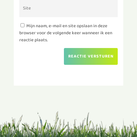
Mijn naam, e-mail en site opslaan in deze
browser voor de volgende keer wanneer ik een
reactie plaats.
REACTIE VERSTUREN