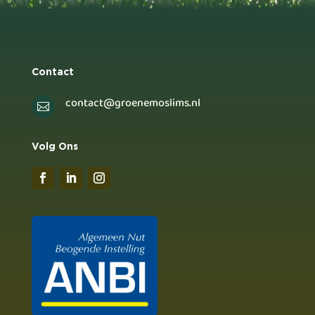
Contact
contact@groenemoslims.nl

Volg Ons