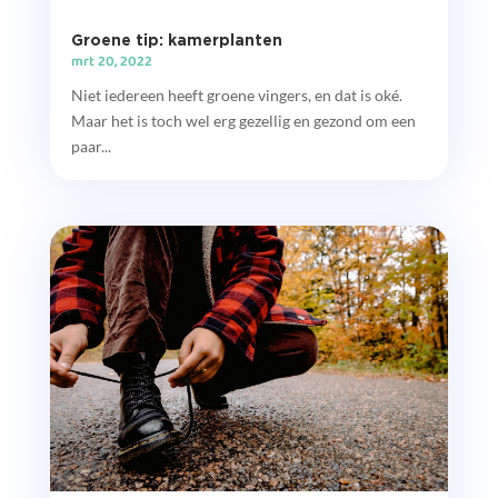
Groene tip: kamerplanten
mrt 20, 2022
Niet iedereen heeft groene vingers, en dat is oké.
Maar het is toch wel erg gezellig en gezond om een
paar...