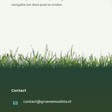
navigatie om deze post te vinden.
Contact
contact@groenemoslims.nl
