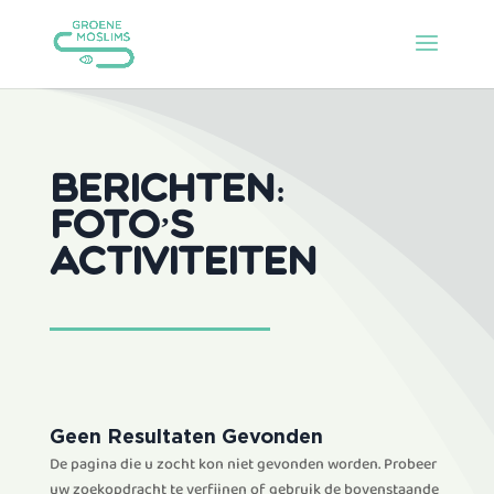
Berichten:
Foto’s
activiteiten
Geen Resultaten Gevonden
De pagina die u zocht kon niet gevonden worden. Probeer
uw zoekopdracht te verfijnen of gebruik de bovenstaande