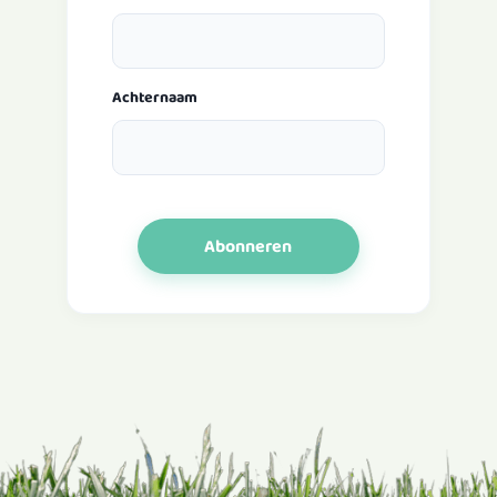
Achternaam
Abonneren