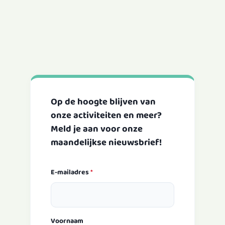
Op de hoogte blijven van
onze activiteiten en meer?
Meld je aan voor onze
maandelijkse nieuwsbrief!
E-mailadres
*
Voornaam