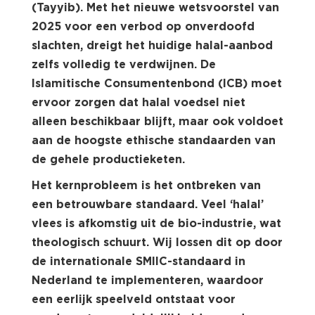
(Tayyib). Met het nieuwe wetsvoorstel van
2025 voor een verbod op onverdoofd
slachten, dreigt het huidige halal-aanbod
zelfs volledig te verdwijnen. De
Islamitische Consumentenbond (ICB) moet
ervoor zorgen dat halal voedsel niet
alleen beschikbaar blijft, maar ook voldoet
aan de hoogste ethische standaarden van
de gehele productieketen.
Het kernprobleem is het ontbreken van
een betrouwbare standaard. Veel ‘halal’
vlees is afkomstig uit de bio-industrie, wat
theologisch schuurt. Wij lossen dit op door
de internationale SMIIC-standaard in
Nederland te implementeren, waardoor
een eerlijk speelveld ontstaat voor