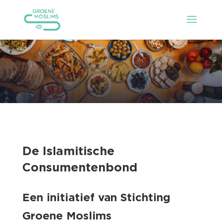
De Islamitische
Consumentenbond
Een initiatief van Stichting
Groene Moslims