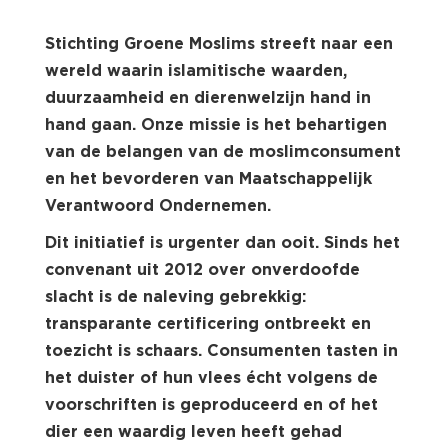
Stichting Groene Moslims streeft naar een
wereld waarin islamitische waarden,
duurzaamheid en dierenwelzijn hand in
hand gaan. Onze missie is het behartigen
van de belangen van de moslimconsument
en het bevorderen van Maatschappelijk
Verantwoord Ondernemen.
Dit initiatief is urgenter dan ooit. Sinds het
convenant uit 2012 over onverdoofde
slacht is de naleving gebrekkig:
transparante certificering ontbreekt en
toezicht is schaars. Consumenten tasten in
het duister of hun vlees écht volgens de
voorschriften is geproduceerd en of het
dier een waardig leven heeft gehad