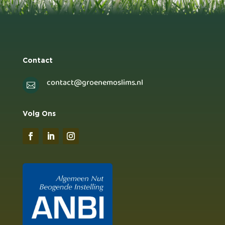
Contact
contact@groenemoslims.nl

Volg Ons