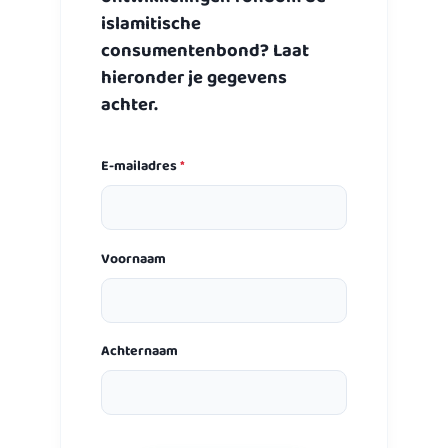
islamitische
consumentenbond? Laat
hieronder je gegevens
achter.
E-mailadres
*
Voornaam
Achternaam