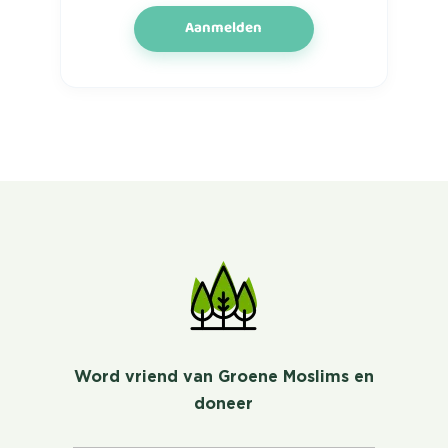
Aanmelden
Word vriend van Groene Moslims en
doneer