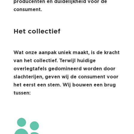
producenten en duidelijkheid voor de
consument.
Het collectief
Wat onze aanpak uniek maakt, is de kracht
van het collectief. Terwijl huidige
overlegtafels gedomineerd worden door
slachterijen, geven wij de consument voor
het eerst een stem. Wij bouwen een brug
tussen:
