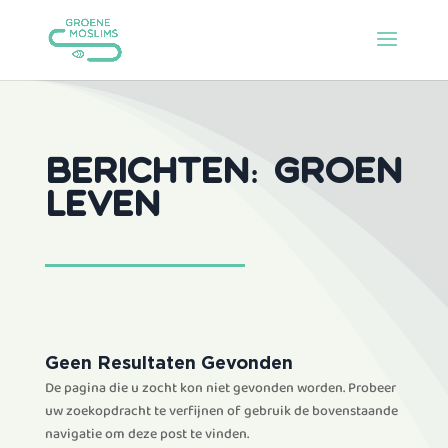
Berichten: Groen
leven
Geen Resultaten Gevonden
De pagina die u zocht kon niet gevonden worden. Probeer
uw zoekopdracht te verfijnen of gebruik de bovenstaande
navigatie om deze post te vinden.