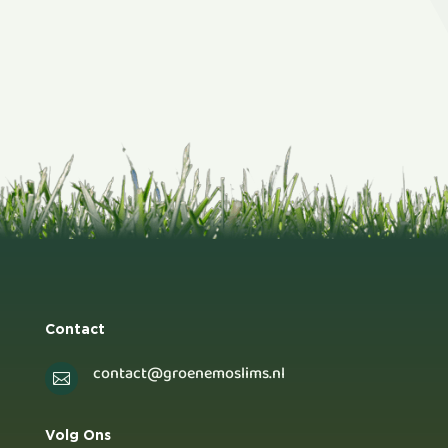
Contact
contact@groenemoslims.nl

Volg Ons