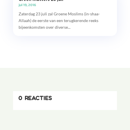
jul 19, 2016
Zaterdag 23 juli zal Groene Moslims (in-shaa-
Allaah) de eerste van een terugkerende reeks
bijeenkomsten over diverse...
0 reacties