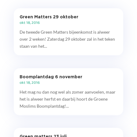
Green Matters 29 oktober
okt 18, 2016
De tweede Green Matters bijeenkomst is alweer
over 2 weken! Zaterdag 29 oktober zal in het teken
staan van het...
Boomplantdag 6 november
okt 18, 2016
Het mag nu dan nog wel als zomer aanvoelen, maar
het is alweer herfst en daarbij hoort de Groene
Moslims Boomplantdag!...
Green matters 23 juli