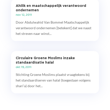
Ahilik en maatschappelijk verantwoord
ondernemen
nov 12, 2011
Door Abdulwahid Van Bommel Maatschappelijk
verantwoord ondernemen [betekent] dat we naast
het streven naar winst...
Circulaire Groene Moslims inzake
standaardisatie halal
okt 19, 2011
Stichting Groene Moslims plaatst vraagtekens bij
het standaardiseren van halal (toegestaan volgens
shari’a) door het...