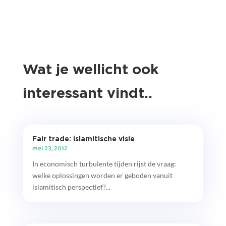
Wat je wellicht ook
interessant vindt..
Fair trade: islamitische visie
mei 23, 2012
In economisch turbulente tijden rijst de vraag:
welke oplossingen worden er geboden vanuit
islamitisch perspectief?...