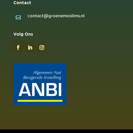
Contact
contact@groenemoslims.nl

Volg Ons