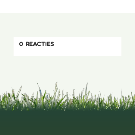
0 reacties