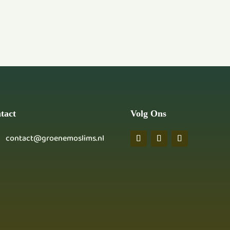
tact
Volg Ons
contact@groenemoslims.nl