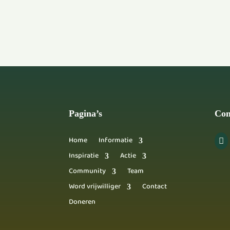
Pagina’s
Con
Home
Informatie

Inspiratie
Actie
Community
Team
Word vrijwilliger
Contact
Doneren