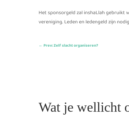
Het sponsorgeld zal inshaLlah gebruikt
vereniging. Leden en ledengeld zijn nodi
←
Prev: Zelf slacht organiseren?
Wat je wellicht 