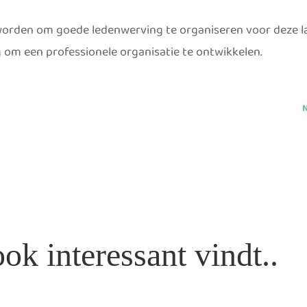
 worden om goede ledenwerving te organiseren voor deze 
g om een professionele organisatie te ontwikkelen.
ook interessant vindt..