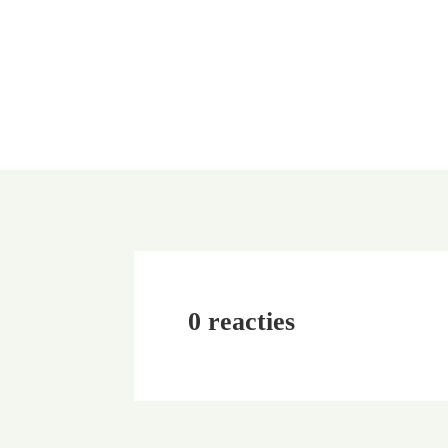
0 reacties