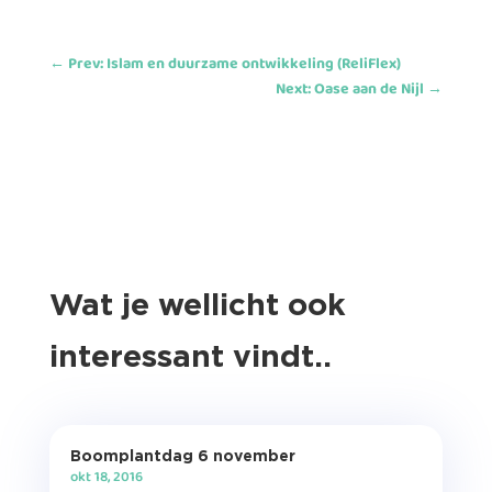
←
Prev: Islam en duurzame ontwikkeling (ReliFlex)
Next: Oase aan de Nijl
→
Wat je wellicht ook
interessant vindt..
Boomplantdag 6 november
okt 18, 2016