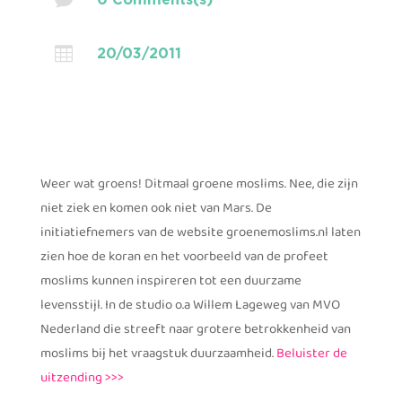

20/03/2011
Weer wat groens! Ditmaal groene moslims. Nee, die zijn
niet ziek en komen ook niet van Mars. De
initiatiefnemers van de website groenemoslims.nl laten
zien hoe de koran en het voorbeeld van de profeet
moslims kunnen inspireren tot een duurzame
levensstijl. In de studio o.a Willem Lageweg van MVO
Nederland die streeft naar grotere betrokkenheid van
moslims bij het vraagstuk duurzaamheid.
Beluister de
uitzending >>>