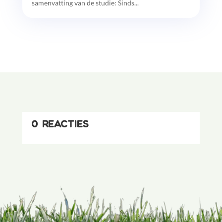
samenvatting van de studie: Sinds...
0 reacties