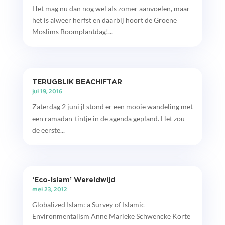
Het mag nu dan nog wel als zomer aanvoelen, maar
het is alweer herfst en daarbij hoort de Groene
Moslims Boomplantdag!...
TERUGBLIK BEACHIFTAR
jul 19, 2016
Zaterdag 2 juni jl stond er een mooie wandeling met
een ramadan-tintje in de agenda gepland. Het zou
de eerste...
‘Eco-Islam’ Wereldwijd
mei 23, 2012
Globalized Islam: a Survey of Islamic
Environmentalism Anne Marieke Schwencke Korte