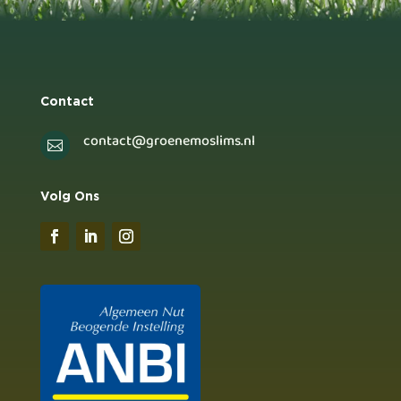
Contact
contact@groenemoslims.nl

Volg Ons