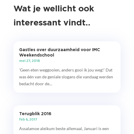
Wat je wellicht ook
interessant vindt..
Gastles over duurzaamheid voor IMC
Weekendschool
mei 27, 2018
'Geen eten weggooien, anders gooi ik jou weg!' Dat
was één van de geniale slogans die vandaag werden
bedacht door de...
Terugblik 2016
feb 6, 2017
Assalamoe aleikum beste allemaal, Januari is een