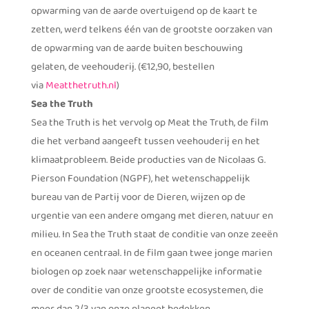
opwarming van de aarde overtuigend op de kaart te
zetten, werd telkens één van de grootste oorzaken van
de opwarming van de aarde buiten beschouwing
gelaten, de veehouderij. (€12,90, bestellen
via
Meatthetruth.nl
)
Sea the Truth
Sea the Truth is het vervolg op Meat the Truth, de film
die het verband aangeeft tussen veehouderij en het
klimaatprobleem. Beide producties van de Nicolaas G.
Pierson Foundation (NGPF), het wetenschappelijk
bureau van de Partij voor de Dieren, wijzen op de
urgentie van een andere omgang met dieren, natuur en
milieu. In Sea the Truth staat de conditie van onze zeeën
en oceanen centraal. In de film gaan twee jonge marien
biologen op zoek naar wetenschappelijke informatie
over de conditie van onze grootste ecosystemen, die