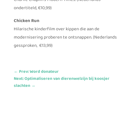
ondertiteld, €10,99)
Chicken Run
Hilarische kinderfilm over kippen die aan de
modernisering proberen te ontsnappen. (Nederlands
gessproken, €13,99)
←
Prev: Word donateur
Next: Optimaliseren van dierenwelzijn bij koosjer
slachten
→