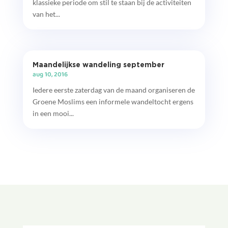
klassieke periode om stil te staan bij de activiteiten
van het...
Maandelijkse wandeling september
aug 10, 2016
Iedere eerste zaterdag van de maand organiseren de
Groene Moslims een informele wandeltocht ergens
in een mooi...