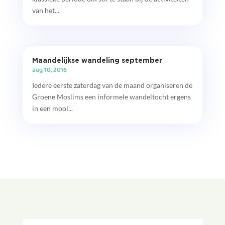
van het...
Maandelijkse wandeling september
aug 10, 2016
Iedere eerste zaterdag van de maand organiseren de
Groene Moslims een informele wandeltocht ergens
in een mooi...