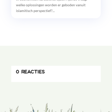
welke oplossingen worden er geboden vanuit
islamitisch perspectief?...
0 reacties