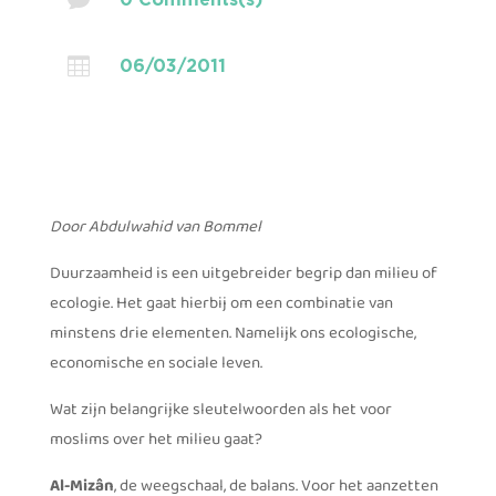

06/03/2011
Door Abdulwahid van Bommel
Duurzaamheid is een uitgebreider begrip dan milieu of
ecologie. Het gaat hierbij om een combinatie van
minstens drie elementen. Namelijk ons ecologische,
economische en sociale leven.
Wat zijn belangrijke sleutelwoorden als het voor
moslims over het milieu gaat?
Al-Mizân
, de weegschaal, de balans. Voor het aanzetten