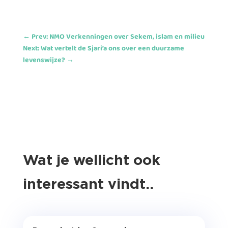
←
Prev: NMO Verkenningen over Sekem, islam en milieu
Next: Wat vertelt de Sjari’a ons over een duurzame
levenswijze?
→
Wat je wellicht ook
interessant vindt..