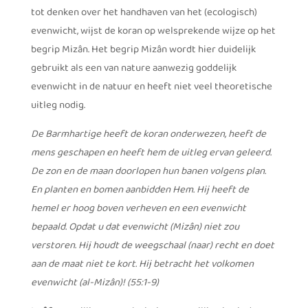
tot denken over het handhaven van het (ecologisch)
evenwicht, wijst de koran op welsprekende wijze op het
begrip Mizân. Het begrip Mizân wordt hier duidelijk
gebruikt als een van nature aanwezig goddelijk
evenwicht in de natuur en heeft niet veel theoretische
uitleg nodig.
De Barmhartige heeft de koran onderwezen, heeft de
mens geschapen en heeft hem de uitleg ervan geleerd.
De zon en de maan doorlopen hun banen volgens plan.
En planten en bomen aanbidden Hem. Hij heeft de
hemel er hoog boven verheven en een evenwicht
bepaald. Opdat u dat evenwicht (Mizân) niet zou
verstoren. Hij houdt de weegschaal (naar) recht en doet
aan de maat niet te kort. Hij betracht het volkomen
evenwicht (al-Mizân)! (55:1-9)