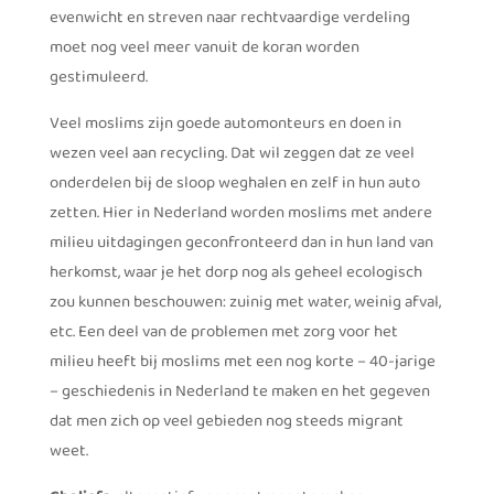
evenwicht en streven naar rechtvaardige verdeling
moet nog veel meer vanuit de koran worden
gestimuleerd.
Veel moslims zijn goede automonteurs en doen in
wezen veel aan recycling. Dat wil zeggen dat ze veel
onderdelen bij de sloop weghalen en zelf in hun auto
zetten. Hier in Nederland worden moslims met andere
milieu uitdagingen geconfronteerd dan in hun land van
herkomst, waar je het dorp nog als geheel ecologisch
zou kunnen beschouwen: zuinig met water, weinig afval,
etc. Een deel van de problemen met zorg voor het
milieu heeft bij moslims met een nog korte – 40-jarige
– geschiedenis in Nederland te maken en het gegeven
dat men zich op veel gebieden nog steeds migrant
weet.