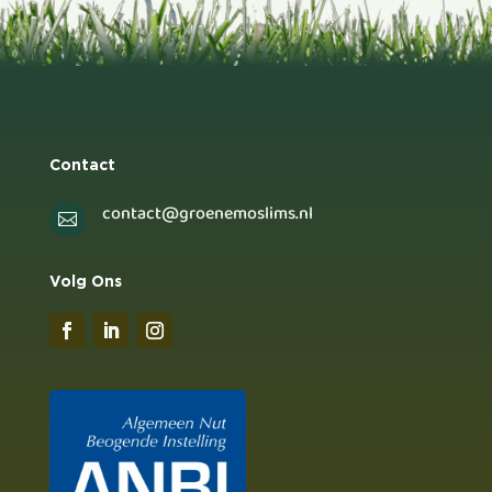
Contact
contact@groenemoslims.nl

Volg Ons