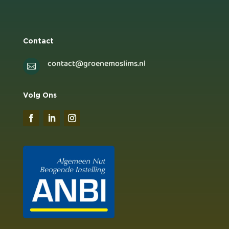
Contact
contact@groenemoslims.nl

Volg Ons