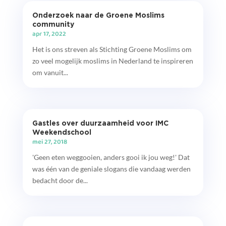
Onderzoek naar de Groene Moslims
community
apr 17, 2022
Het is ons streven als Stichting Groene Moslims om
zo veel mogelijk moslims in Nederland te inspireren
om vanuit...
Gastles over duurzaamheid voor IMC
Weekendschool
mei 27, 2018
'Geen eten weggooien, anders gooi ik jou weg!' Dat
was één van de geniale slogans die vandaag werden
bedacht door de...