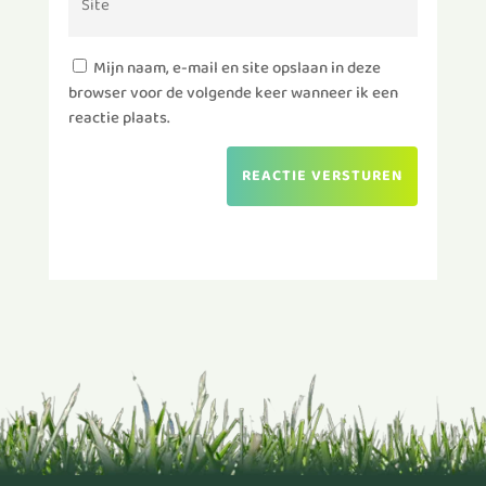
Mijn naam, e-mail en site opslaan in deze
browser voor de volgende keer wanneer ik een
reactie plaats.
REACTIE VERSTUREN