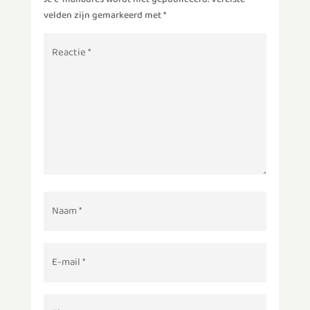
velden zijn gemarkeerd met
*