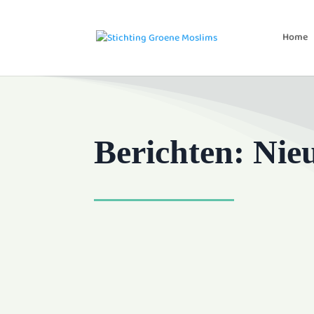
Home
Berichten: Nie