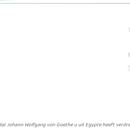
 dat Johann Wolfgang von Goethe u uit Egypte heeft verd