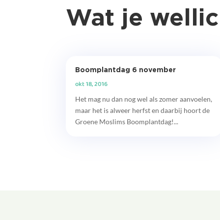
Wat je wellic
Boomplantdag 6 november
okt 18, 2016
Het mag nu dan nog wel als zomer aanvoelen,
maar het is alweer herfst en daarbij hoort de
Groene Moslims Boomplantdag!...