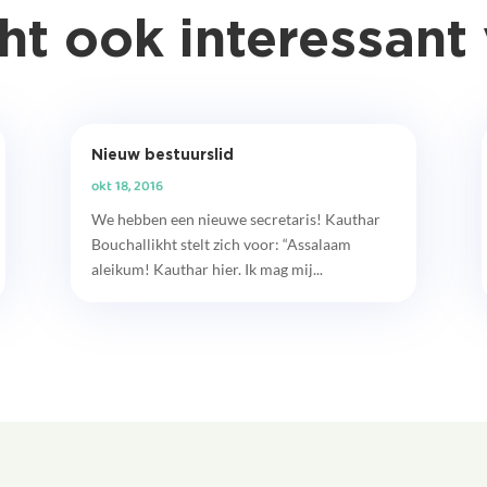
ht ook interessant 
Nieuw bestuurslid
okt 18, 2016
We hebben een nieuwe secretaris! Kauthar
Bouchallikht stelt zich voor: “Assalaam
aleikum! Kauthar hier. Ik mag mij...