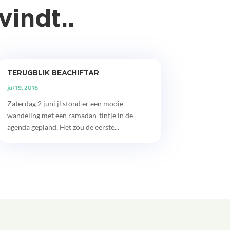
vindt..
TERUGBLIK BEACHIFTAR
jul 19, 2016
Zaterdag 2 juni jl stond er een mooie
wandeling met een ramadan-tintje in de
agenda gepland. Het zou de eerste...