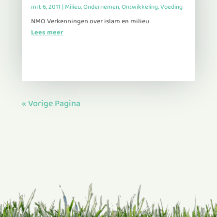
mrt 6, 2011
|
Milieu
,
Ondernemen
,
Ontwikkeling
,
Voeding
NMO Verkenningen over islam en milieu
Lees meer
« Vorige Pagina