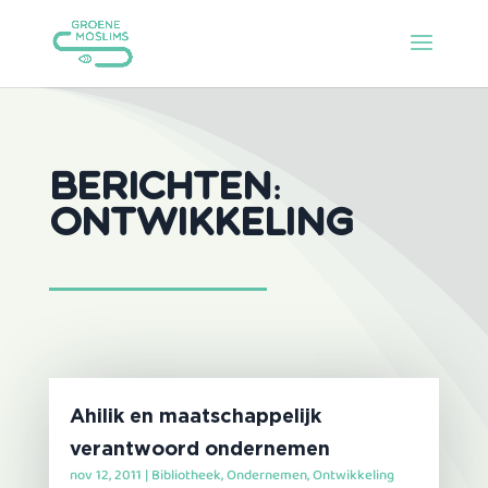
Berichten:
Ontwikkeling
Ahilik en maatschappelijk
verantwoord ondernemen
nov 12, 2011
|
Bibliotheek
,
Ondernemen
,
Ontwikkeling