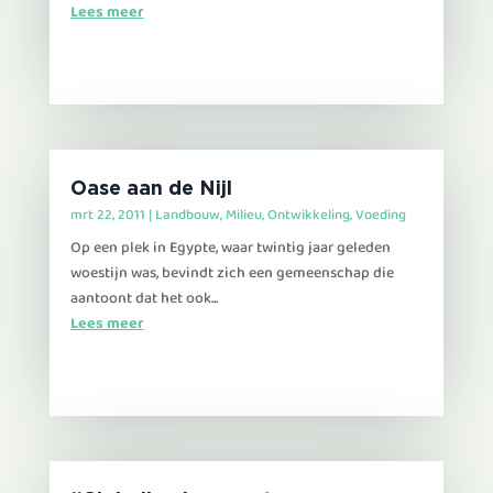
Lees meer
Oase aan de Nijl
mrt 22, 2011
|
Landbouw
,
Milieu
,
Ontwikkeling
,
Voeding
Op een plek in Egypte, waar twintig jaar geleden
woestijn was, bevindt zich een gemeenschap die
aantoont dat het ook...
Lees meer