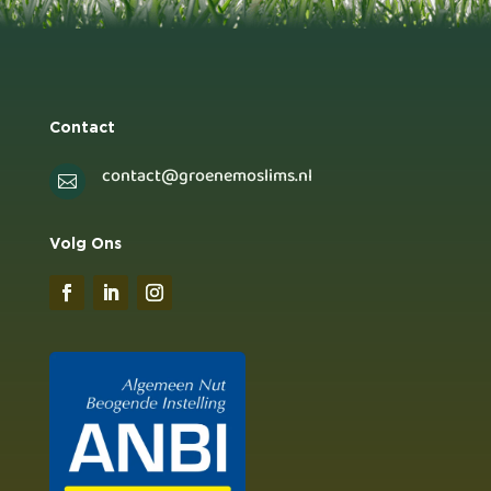
Contact
contact@groenemoslims.nl

Volg Ons