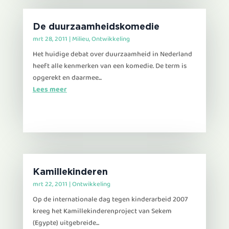
De duurzaamheidskomedie
mrt 28, 2011
|
Milieu
,
Ontwikkeling
Het huidige debat over duurzaamheid in Nederland
heeft alle kenmerken van een komedie. De term is
opgerekt en daarmee...
Lees meer
Kamillekinderen
mrt 22, 2011
|
Ontwikkeling
Op de internationale dag tegen kinderarbeid 2007
kreeg het Kamillekinderenproject van Sekem
(Egypte) uitgebreide...