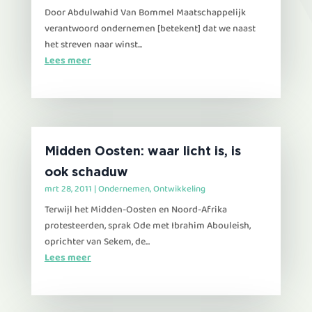
Door Abdulwahid Van Bommel Maatschappelijk
verantwoord ondernemen [betekent] dat we naast
het streven naar winst...
Lees meer
Midden Oosten: waar licht is, is
ook schaduw
mrt 28, 2011
|
Ondernemen
,
Ontwikkeling
Terwijl het Midden-Oosten en Noord-Afrika
protesteerden, sprak Ode met Ibrahim Abouleish,
oprichter van Sekem, de...
Lees meer