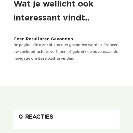
Wat je wellicht ook
interessant vindt..
Geen Resultaten Gevonden
De pagina die u zocht kon niet gevonden worden. Probeer
uw zoekopdracht te verfijnen of gebruik de bovenstaande
navigatie om deze post te vinden.
0 reacties