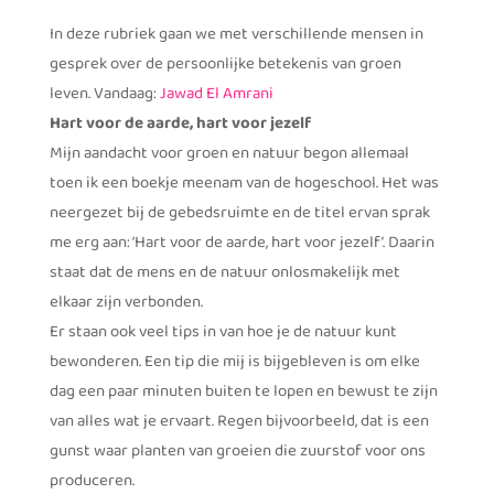
In deze rubriek gaan we met verschillende mensen in
gesprek over de persoonlijke betekenis van groen
leven. Vandaag:
Jawad El Amrani
Hart voor de aarde, hart voor jezelf
Mijn aandacht voor groen en natuur begon allemaal
toen ik een boekje meenam van de hogeschool. Het was
neergezet bij de gebedsruimte en de titel ervan sprak
me erg aan: ‘Hart voor de aarde, hart voor jezelf’. Daarin
staat dat de mens en de natuur onlosmakelijk met
elkaar zijn verbonden.
Er staan ook veel tips in van hoe je de natuur kunt
bewonderen. Een tip die mij is bijgebleven is om elke
dag een paar minuten buiten te lopen en bewust te zijn
van alles wat je ervaart. Regen bijvoorbeeld, dat is een
gunst waar planten van groeien die zuurstof voor ons
produceren.