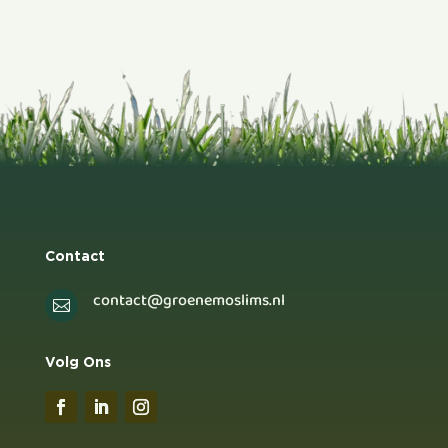
Contact
contact@groenemoslims.nl

Volg Ons