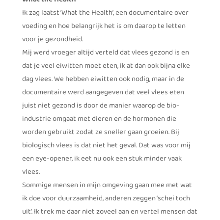
Ik zag laatst ‘What the Health’, een documentaire over
voeding en hoe belangrijk het is om daarop te letten
voor je gezondheid.
Mij werd vroeger altijd verteld dat vlees gezond is en
dat je veel eiwitten moet eten, ik at dan ook bijna elke
dag vlees. We hebben eiwitten ook nodig, maar in de
documentaire werd aangegeven dat veel vlees eten
juist niet gezond is door de manier waarop de bio-
industrie omgaat met dieren en de hormonen die
worden gebruikt zodat ze sneller gaan groeien. Bij
biologisch vlees is dat niet het geval. Dat was voor mij
een eye-opener, ik eet nu ook een stuk minder vaak
vlees.
Sommige mensen in mijn omgeving gaan mee met wat
ik doe voor duurzaamheid, anderen zeggen ‘schei toch
uit’. Ik trek me daar niet zoveel aan en vertel mensen dat