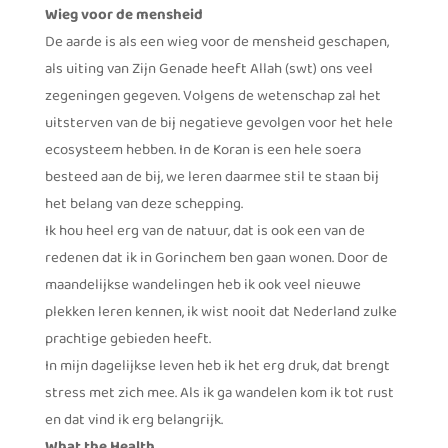
Wieg voor de mensheid
De aarde is als een wieg voor de mensheid geschapen,
als uiting van Zijn Genade heeft Allah (swt) ons veel
zegeningen gegeven. Volgens de wetenschap zal het
uitsterven van de bij negatieve gevolgen voor het hele
ecosysteem hebben. In de Koran is een hele soera
besteed aan de bij, we leren daarmee stil te staan bij
het belang van deze schepping.
Ik hou heel erg van de natuur, dat is ook een van de
redenen dat ik in Gorinchem ben gaan wonen. Door de
maandelijkse wandelingen heb ik ook veel nieuwe
plekken leren kennen, ik wist nooit dat Nederland zulke
prachtige gebieden heeft.
In mijn dagelijkse leven heb ik het erg druk, dat brengt
stress met zich mee. Als ik ga wandelen kom ik tot rust
en dat vind ik erg belangrijk.
What the Health