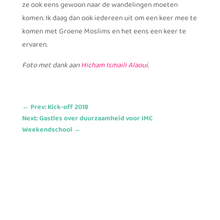
ze ook eens gewoon naar de wandelingen moeten
komen. Ik daag dan ook iedereen uit om een keer mee te
komen met Groene Moslims en het eens een keer te
ervaren.
Foto met dank aan
Hicham Ismaili Alaoui
.
←
Prev: Kick-off 2018
Next: Gastles over duurzaamheid voor IMC
Weekendschool
→