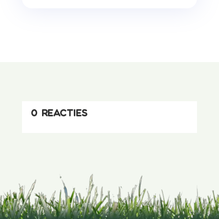
0 reacties