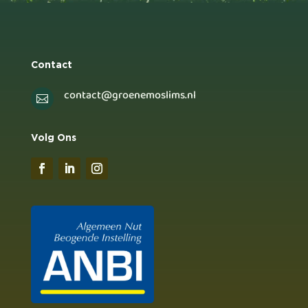
Contact
contact@groenemoslims.nl

Volg Ons