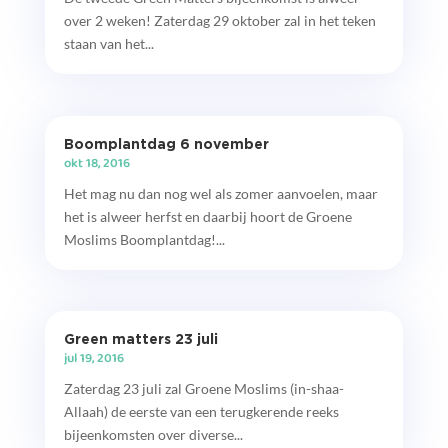
over 2 weken! Zaterdag 29 oktober zal in het teken
staan van het...
Boomplantdag 6 november
okt 18, 2016
Het mag nu dan nog wel als zomer aanvoelen, maar
het is alweer herfst en daarbij hoort de Groene
Moslims Boomplantdag!...
Green matters 23 juli
jul 19, 2016
Zaterdag 23 juli zal Groene Moslims (in-shaa-
Allaah) de eerste van een terugkerende reeks
bijeenkomsten over diverse...