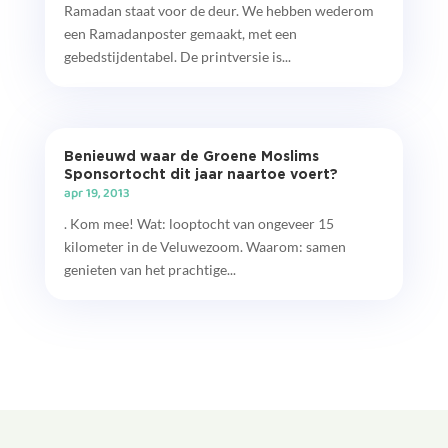
Ramadan staat voor de deur. We hebben wederom
een Ramadanposter gemaakt, met een
gebedstijdentabel. De printversie is...
Benieuwd waar de Groene Moslims
Sponsortocht dit jaar naartoe voert?
apr 19, 2013
. Kom mee! Wat: looptocht van ongeveer 15
kilometer in de Veluwezoom. Waarom: samen
genieten van het prachtige...