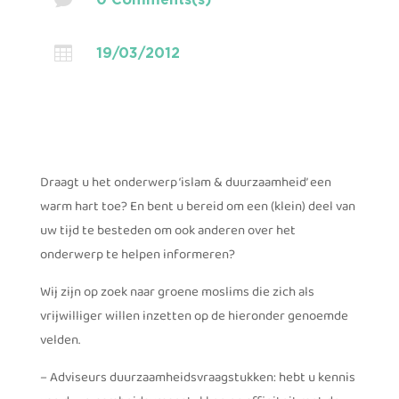

19/03/2012
Draagt u het onderwerp ‘islam & duurzaamheid’ een
warm hart toe? En bent u bereid om een (klein) deel van
uw tijd te besteden om ook anderen over het
onderwerp te helpen informeren?
Wij zijn op zoek naar groene moslims die zich als
vrijwilliger willen inzetten op de hieronder genoemde
velden.
– Adviseurs duurzaamheidsvraagstukken: hebt u kennis