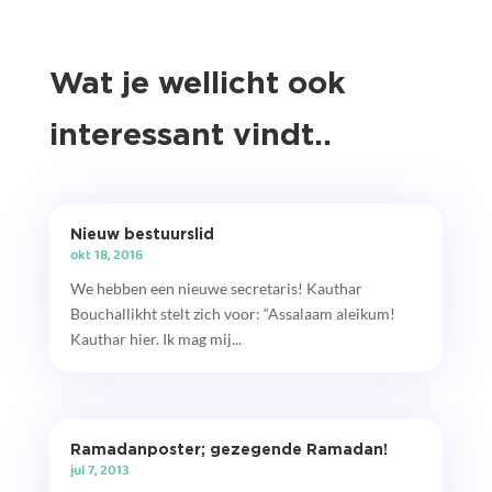
Wat je wellicht ook
interessant vindt..
Nieuw bestuurslid
okt 18, 2016
We hebben een nieuwe secretaris! Kauthar
Bouchallikht stelt zich voor: “Assalaam aleikum!
Kauthar hier. Ik mag mij...
Ramadanposter; gezegende Ramadan!
jul 7, 2013