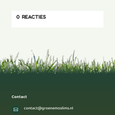
0 reacties
Contact
contact@groenemoslims.nl
