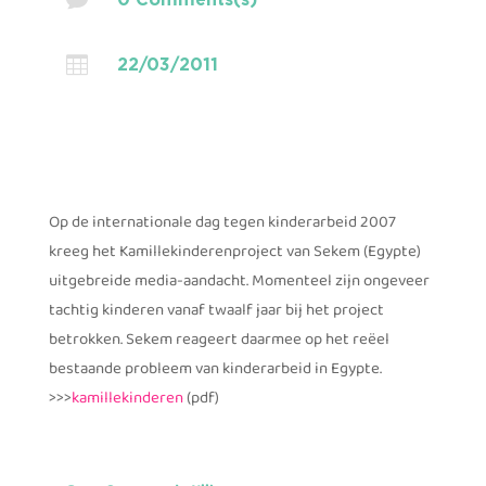

22/03/2011
Op de internationale dag tegen kinderarbeid 2007
kreeg het Kamillekinderenproject van Sekem (Egypte)
uitgebreide media-aandacht. Momenteel zijn ongeveer
tachtig kinderen vanaf twaalf jaar bij het project
betrokken. Sekem reageert daarmee op het reëel
bestaande probleem van kinderarbeid in Egypte.
>>>
kamillekinderen
(pdf)