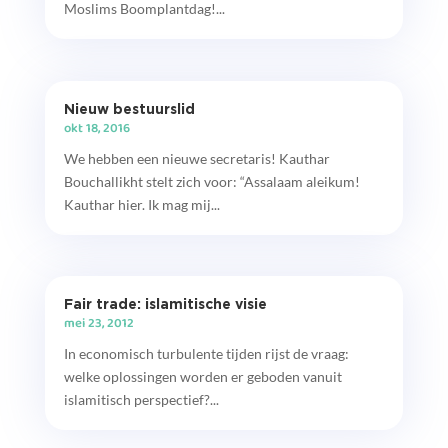
Moslims Boomplantdag!...
Nieuw bestuurslid
okt 18, 2016
We hebben een nieuwe secretaris! Kauthar
Bouchallikht stelt zich voor: “Assalaam aleikum!
Kauthar hier. Ik mag mij...
Fair trade: islamitische visie
mei 23, 2012
In economisch turbulente tijden rijst de vraag:
welke oplossingen worden er geboden vanuit
islamitisch perspectief?...