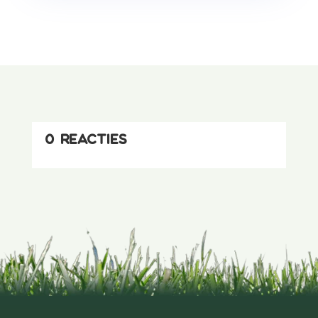
0 reacties