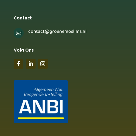
Contact
contact@groenemoslims.nl

Volg Ons