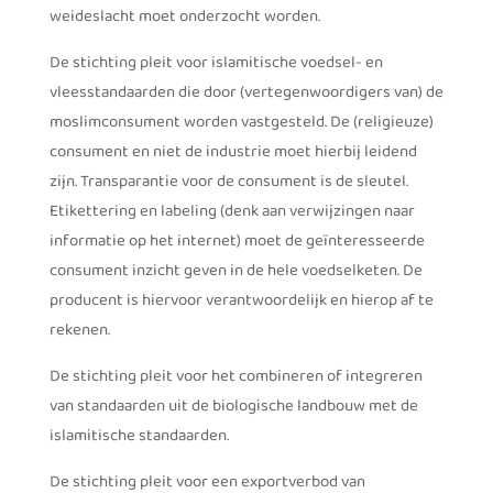
weideslacht moet onderzocht worden.
De stichting pleit voor islamitische voedsel- en
vleesstandaarden die door (vertegenwoordigers van) de
moslimconsument worden vastgesteld. De (religieuze)
consument en niet de industrie moet hierbij leidend
zijn. Transparantie voor de consument is de sleutel.
Etikettering en labeling (denk aan verwijzingen naar
informatie op het internet) moet de geïnteresseerde
consument inzicht geven in de hele voedselketen. De
producent is hiervoor verantwoordelijk en hierop af te
rekenen.
De stichting pleit voor het combineren of integreren
van standaarden uit de biologische landbouw met de
islamitische standaarden.
De stichting pleit voor een exportverbod van