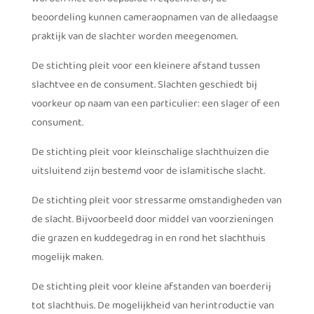
beoordeling kunnen cameraopnamen van de alledaagse
praktijk van de slachter worden meegenomen.
De stichting pleit voor een kleinere afstand tussen
slachtvee en de consument. Slachten geschiedt bij
voorkeur op naam van een particulier: een slager of een
consument.
De stichting pleit voor kleinschalige slachthuizen die
uitsluitend zijn bestemd voor de islamitische slacht.
De stichting pleit voor stressarme omstandigheden van
de slacht. Bijvoorbeeld door middel van voorzieningen
die grazen en kuddegedrag in en rond het slachthuis
mogelijk maken.
De stichting pleit voor kleine afstanden van boerderij
tot slachthuis. De mogelijkheid van herintroductie van