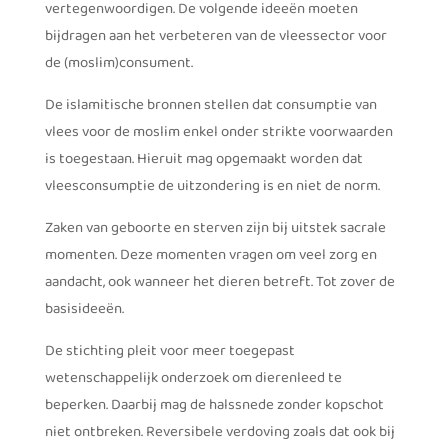
vertegenwoordigen. De volgende ideeën moeten
bijdragen aan het verbeteren van de vleessector voor
de (moslim)consument.
De islamitische bronnen stellen dat consumptie van
vlees voor de moslim enkel onder strikte voorwaarden
is toegestaan. Hieruit mag opgemaakt worden dat
vleesconsumptie de uitzondering is en niet de norm.
Zaken van geboorte en sterven zijn bij uitstek sacrale
momenten. Deze momenten vragen om veel zorg en
aandacht, ook wanneer het dieren betreft. Tot zover de
basisideeën.
De stichting pleit voor meer toegepast
wetenschappelijk onderzoek om dierenleed te
beperken. Daarbij mag de halssnede zonder kopschot
niet ontbreken. Reversibele verdoving zoals dat ook bij