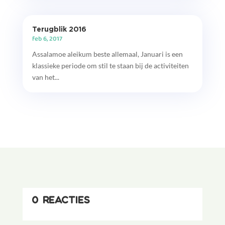
Terugblik 2016
feb 6, 2017
Assalamoe aleikum beste allemaal, Januari is een
klassieke periode om stil te staan bij de activiteiten
van het...
0 reacties