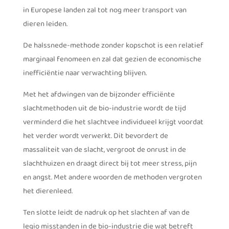
in Europese landen zal tot nog meer transport van
dieren leiden.
De halssnede-methode zonder kopschot is een relatief
marginaal fenomeen en zal dat gezien de economische
inefficiëntie naar verwachting blijven.
Met het afdwingen van de bijzonder efficiënte
slachtmethoden uit de bio-industrie wordt de tijd
verminderd die het slachtvee individueel krijgt voordat
het verder wordt verwerkt. Dit bevordert de
massaliteit van de slacht, vergroot de onrust in de
slachthuizen en draagt direct bij tot meer stress, pijn
en angst. Met andere woorden de methoden vergroten
het dierenleed.
Ten slotte leidt de nadruk op het slachten af van de
legio misstanden in de bio-industrie die wat betreft