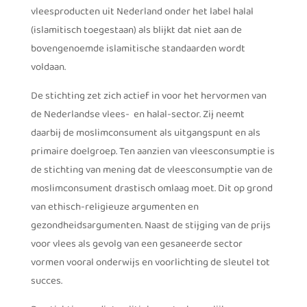
vleesproducten uit Nederland onder het label halal
(islamitisch toegestaan) als blijkt dat niet aan de
bovengenoemde islamitische standaarden wordt
voldaan.
De stichting zet zich actief in voor het hervormen van
de Nederlandse vlees- en halal-sector. Zij neemt
daarbij de moslimconsument als uitgangspunt en als
primaire doelgroep. Ten aanzien van vleesconsumptie is
de stichting van mening dat de vleesconsumptie van de
moslimconsument drastisch omlaag moet. Dit op grond
van ethisch-religieuze argumenten en
gezondheidsargumenten. Naast de stijging van de prijs
voor vlees als gevolg van een gesaneerde sector
vormen vooral onderwijs en voorlichting de sleutel tot
succes.