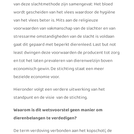
van deze slachtmethode zijn samengevat: Het bloed
wordt gescheiden van het vlees waardoor de hygiëne
van het vlees beter is. Mits aan de religieuze
voorwaarden van vakmanschap van de slachter en van
stressarme omstandigheden van de slacht is voldaan
gaat dit gepaard met beperkt dierenleed. Last but not
least dwingen deze voorwaarden de producent tot zorg
en tot het laten prevaleren van dierenwelzijn boven
economisch gewin. De stichting staat een meer
bezielde economie voor.
Hieronder volgt een verdere uitwerking van het
standpunt en de visie van de stichting.
Waarom is dit wetsvoorstel geen manier om
dierenbelangen te verdedigen?
De term verdoving verbonden aan het kopschot(, de