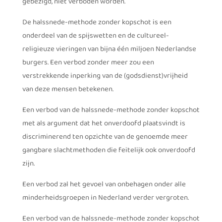
gebezigd, niet verboden worden.
De halssnede-methode zonder kopschot is een
onderdeel van de spijswetten en de cultureel-
religieuze vieringen van bijna één miljoen Nederlandse
burgers. Een verbod zonder meer zou een
verstrekkende inperking van de (godsdienst)vrijheid
van deze mensen betekenen.
Een verbod van de halssnede-methode zonder kopschot
met als argument dat het onverdoofd plaatsvindt is
discriminerend ten opzichte van de genoemde meer
gangbare slachtmethoden die feitelijk ook onverdoofd
zijn.
Een verbod zal het gevoel van onbehagen onder alle
minderheidsgroepen in Nederland verder vergroten.
Een verbod van de halssnede-methode zonder kopschot