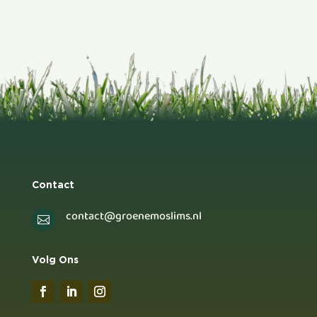
Contact
contact@groenemoslims.nl

Volg Ons