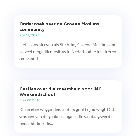
Onderzoek naar de Groene Moslims
community
apr 17, 2022
Het is ons streven als Stichting Groene Moslims om
zo veel mogelijk moslims in Nederland te inspireren
om vanuit...
Gastles over duurzaamheid voor IMC
Weekendschool
mei 27, 2018
'Geen eten weggooien, anders gooi ik jou weg!' Dat
was één van de geniale slogans die vandaag werden
bedacht door de...