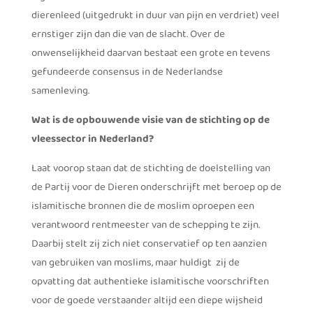
dierenleed (uitgedrukt in duur van pijn en verdriet) veel
ernstiger zijn dan die van de slacht. Over de
onwenselijkheid daarvan bestaat een grote en tevens
gefundeerde consensus in de Nederlandse
samenleving.
Wat is de opbouwende visie van de stichting op de
vleessector in Nederland?
Laat voorop staan dat de stichting de doelstelling van
de Partij voor de Dieren onderschrijft met beroep op de
islamitische bronnen die de moslim oproepen een
verantwoord rentmeester van de schepping te zijn.
Daarbij stelt zij zich niet conservatief op ten aanzien
van gebruiken van moslims, maar huldigt zij de
opvatting dat authentieke islamitische voorschriften
voor de goede verstaander altijd een diepe wijsheid