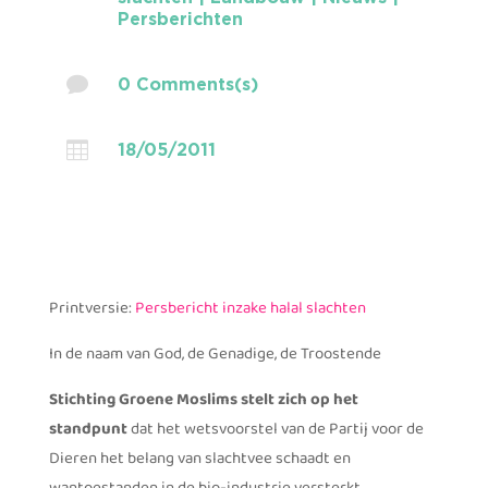
Persberichten

0 Comments(s)

18/05/2011
Printversie:
Persbericht inzake halal slachten
In de naam van God, de Genadige, de Troostende
Stichting Groene Moslims stelt zich op het
standpunt
dat het wetsvoorstel van de Partij voor de
Dieren het belang van slachtvee schaadt en