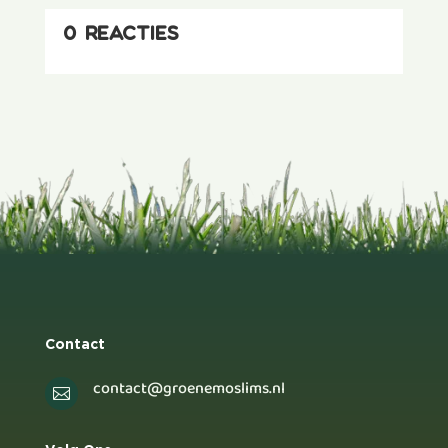
0 reacties
Contact
contact@groenemoslims.nl
