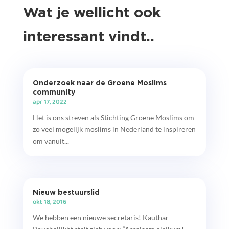
Wat je wellicht ook
interessant vindt..
Onderzoek naar de Groene Moslims
community
apr 17, 2022
Het is ons streven als Stichting Groene Moslims om
zo veel mogelijk moslims in Nederland te inspireren
om vanuit...
Nieuw bestuurslid
okt 18, 2016
We hebben een nieuwe secretaris! Kauthar