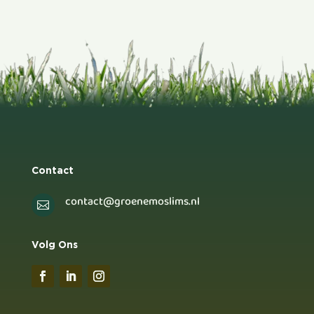
Contact
contact@groenemoslims.nl

Volg Ons