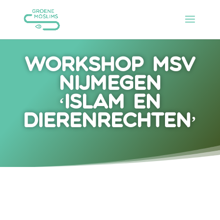
Workshop MSV
Nijmegen
‘islam en
dierenrechten’