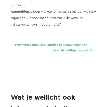
hieronder
Aanmelden
: u bent welkom om u aan te melden via MSV
Nijmegen. Zie voor meer informatie de website
http://www.msvnijmegen.nl/site/
←
Prev: Workshop Oecumenische vrouwensynode
Next: Vrijwilliger worden?
→
Wat je wellicht ook