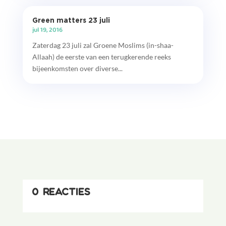
Green matters 23 juli
jul 19, 2016
Zaterdag 23 juli zal Groene Moslims (in-shaa-
Allaah) de eerste van een terugkerende reeks
bijeenkomsten over diverse...
0 reacties