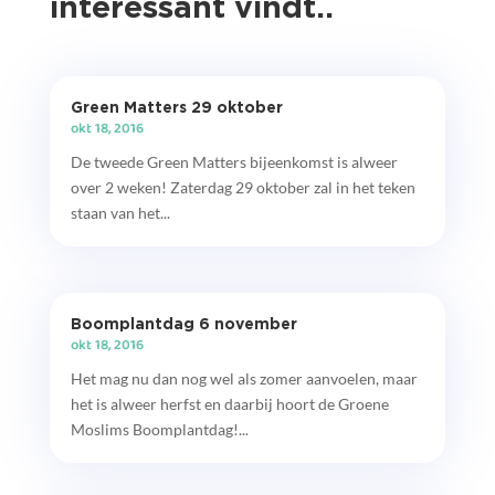
interessant vindt..
Green Matters 29 oktober
okt 18, 2016
De tweede Green Matters bijeenkomst is alweer
over 2 weken! Zaterdag 29 oktober zal in het teken
staan van het...
Boomplantdag 6 november
okt 18, 2016
Het mag nu dan nog wel als zomer aanvoelen, maar
het is alweer herfst en daarbij hoort de Groene
Moslims Boomplantdag!...